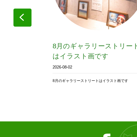
行中
8月のギャラリーストリー
はイラスト画です
2026-08-02
8月のギャラリーストリートはイラスト画です