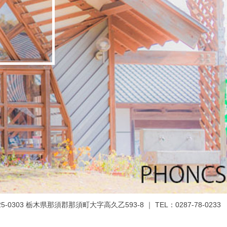
-0303 栃木県那須郡那須町大字高久乙593-8 ｜ TEL：0287-78-0233