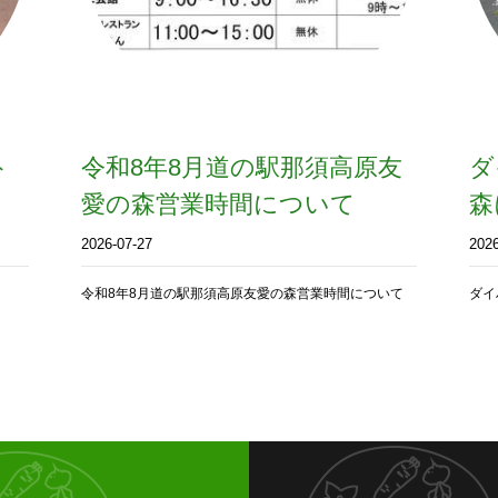
ト
令和8年8月道の駅那須高原友
ダ
愛の森営業時間について
森
2026-07-27
2026
令和8年8月道の駅那須高原友愛の森営業時間について
ダイ