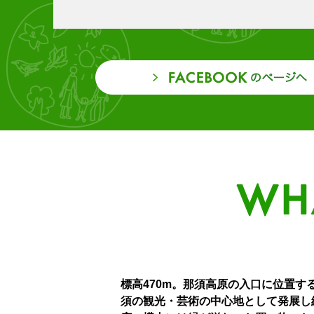
標高470m。那須高原の入口に位置す
須の観光・芸術の中心地として発展し