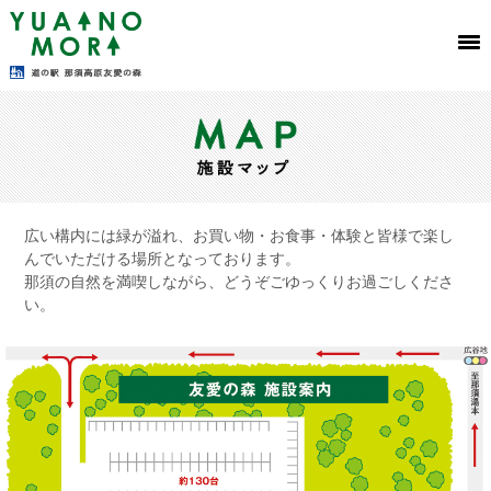
広い構内には緑が溢れ、お買い物・お食事・体験と皆様で楽し
んでいただける場所となっております。
那須の自然を満喫しながら、どうぞごゆっくりお過ごしくださ
い。