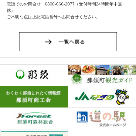
電話でのお問合せ 0800-666-2077（受付時間24時間年中無
休）
ご不明な点は上記電話番号へお問合せください。