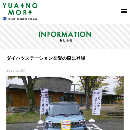
ダイハツステーション友愛の森に登場
2026-05-24