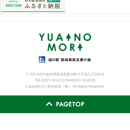
〒325-0303 栃木県那須郡那須町大字高久乙593-8
TEL/0287-78-0233 FAX/0287-78-0235
Copyright (C) 那須未来（株） All Rights Reserved.